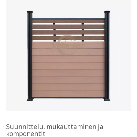
Suunnittelu, mukauttaminen ja
komponentit