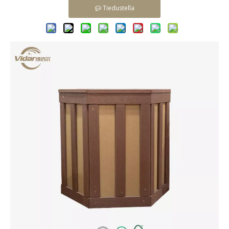
Tiedustella